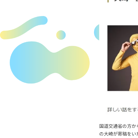
国道交通省の方か
の大崎が寄稿をい