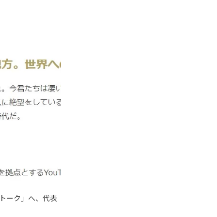
ートーク」へ、代表