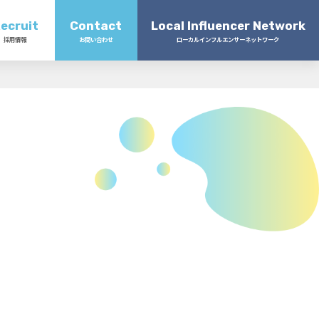
ecruit
Contact
Local Influencer Network
採用情報
お問い合わせ
ローカルインフルエンサーネットワーク