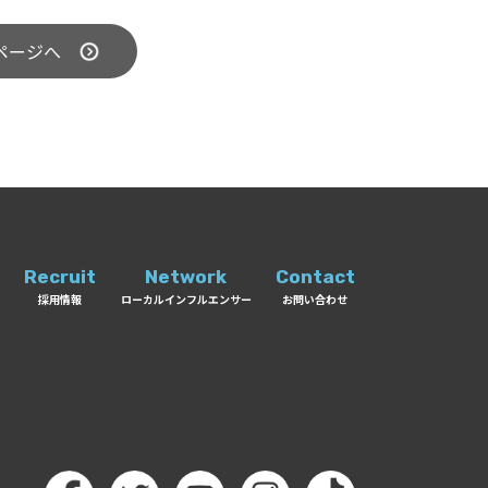
ページへ
Recruit
Network
Contact
採用情報
ローカルインフルエンサー
お問い合わせ