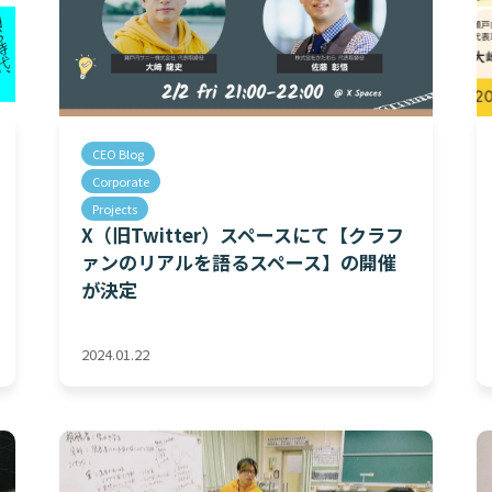
CEO Blog
Corporate
Projects
X（旧Twitter）スペースにて【クラフ
ァンのリアルを語るスペース】の開催
が決定
2024.01.22