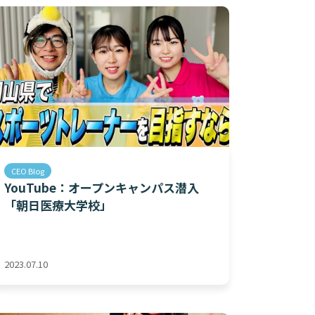
CEO Blog
YouTube：オープンキャンパス潜入
「朝日医療大学校」
2023.07.10