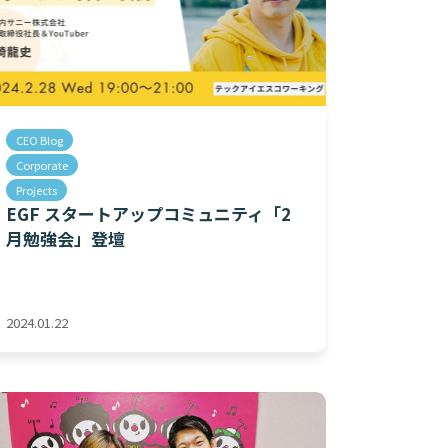
CEO Blog
Corporate
Projects
EGF スタートアップコミュニティ「2
月勉強会」登壇
2024.01.22