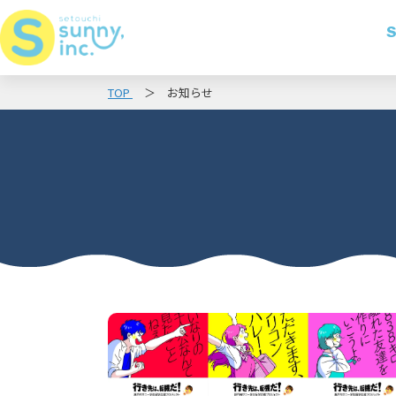
S
TOP
お知らせ