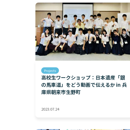
Projects
高校生ワークショップ：日本遺産「銀
の馬車道」をどう動画で伝えるか in 兵
庫県朝来市生野町
2023.07.24