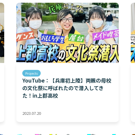
Projects
YouTube：【兵庫初上陸】両親の母校
の文化祭に呼ばれたので潜入してき
た！in上郡高校
2023.07.20