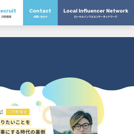
ecruit
Contact
Local Influencer Network
採用情報
お問い合わせ
ローカルインフルエンサーネットワーク