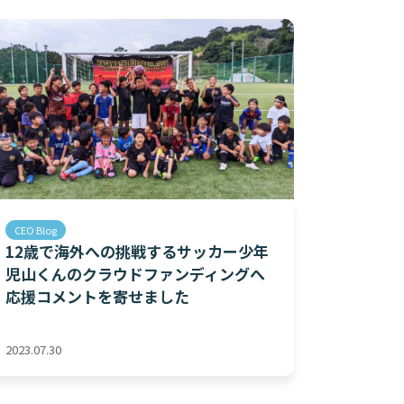
CEO Blog
12歳で海外への挑戦するサッカー少年
児山くんのクラウドファンディングへ
応援コメントを寄せました
2023.07.30