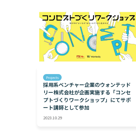
Projects
採用系ベンチャー企業のウォンテッド
リー株式会社が企画実施する「コンセ
プトづくりワークショップ」にてサポ
ート講師として参加
2023.10.29