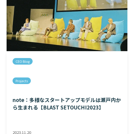
CEO Blog
Projects
note：多様なスタートアップモデルは瀬戸内か
ら生まれる【BLAST SETOUCHI2023】
2023.11.20