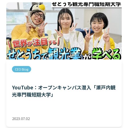
CEO Blog
YouTube：オープンキャンパス潜入「瀬戸内観
光専門職短期大学」
2023.07.02