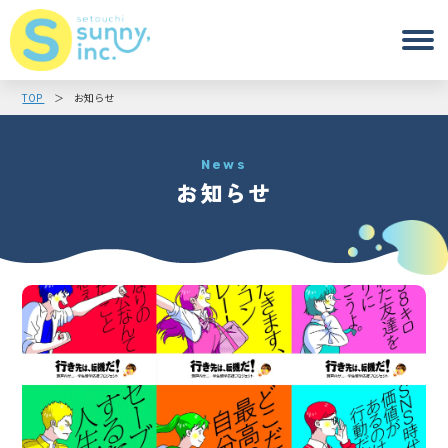
TOP
お知らせ
News
お知らせ