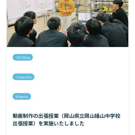
CEO Blog
Corporate
Projects
動画制作の出張授業（岡山県立岡山操山中学校
出張授業）を実施いたしました