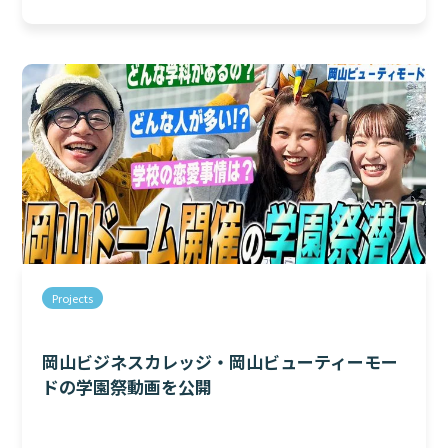
Projects
岡山ビジネスカレッジ・岡山ビューティーモー
ドの学園祭動画を公開