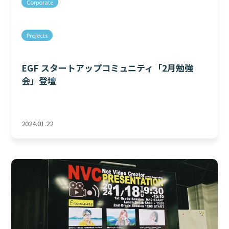
Corporate
Projects
EGF スタートアップコミュニティ「2月勉強
会」登壇
2024.01.22