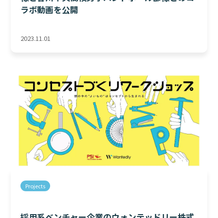
ラボ動画を公開
2023.11.01
Projects
採用系ベンチャー企業のウォンテッドリー株式