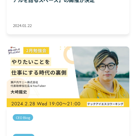
2024.01.22
CEO Blog