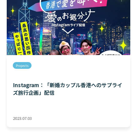
Projects
Instagram：「新婚カップル香港へのサプライ
ズ旅行企画」配信
2023.07.03