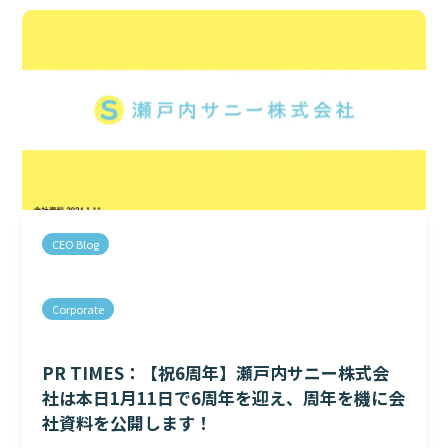
CEO Blog
Corporate
PR TIMES：【祝6周年】瀬戸内サニー株式会
社は本日1月11日で6周年を迎え、周年を機に会
社資料を公開します！