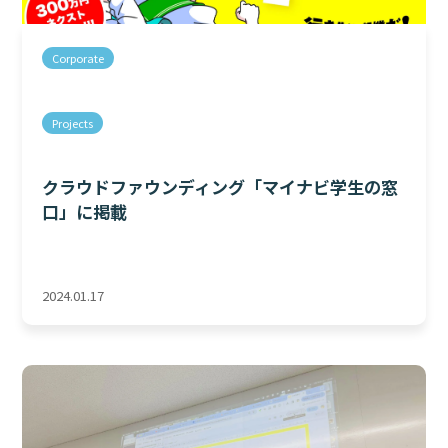
Corporate
Projects
クラウドファウンディング「マイナビ学生の窓
口」に掲載
2024.01.17