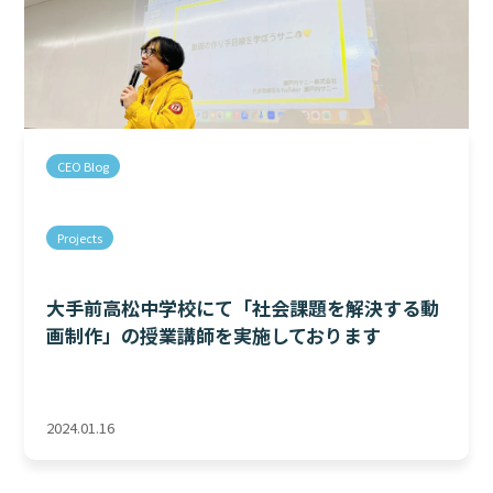
CEO Blog
Projects
大手前高松中学校にて「社会課題を解決する動
画制作」の授業講師を実施しております
2024.01.16