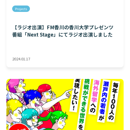
Projects
【ラジオ出演】FM香川の香川大学プレゼンツ
番組「Next Stage」にてラジオ出演しました
2024.01.17