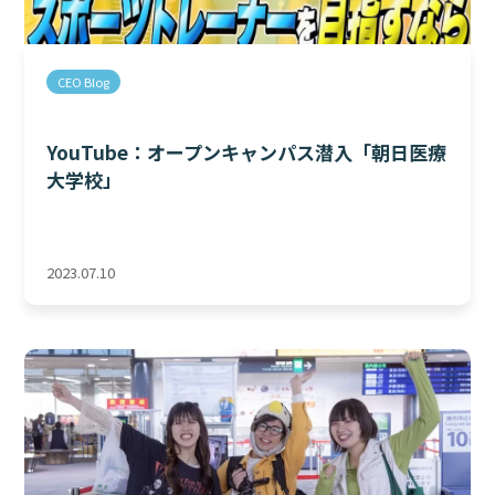
CEO Blog
YouTube：オープンキャンパス潜入「朝日医療
大学校」
2023.07.10