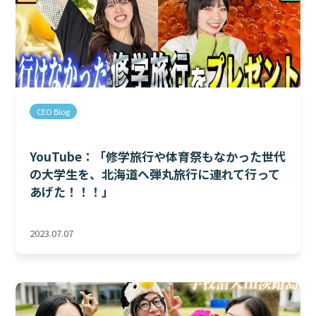
CEO Blog
YouTube：「修学旅行や体育祭もなかった世代
の大学生を、北海道へ弾丸旅行に連れて行って
あげた！！！」
2023.07.07