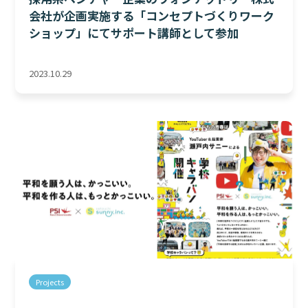
会社が企画実施する「コンセプトづくりワーク
ショップ」にてサポート講師として参加
2023.10.29
Projects