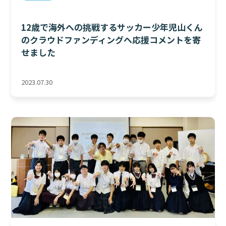
12歳で海外への挑戦するサッカー少年児山くん
のクラウドファンディングへ応援コメントを寄
せました
2023.07.30