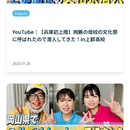
Projects
YouTube：【兵庫初上陸】両親の母校の文化祭
に呼ばれたので潜入してきた！in上郡高校
2023.07.20