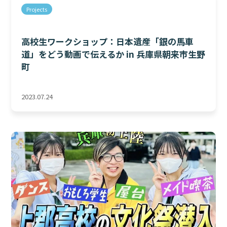
Projects
高校生ワークショップ：日本遺産「銀の馬車
道」をどう動画で伝えるか in 兵庫県朝来市生野
町
2023.07.24