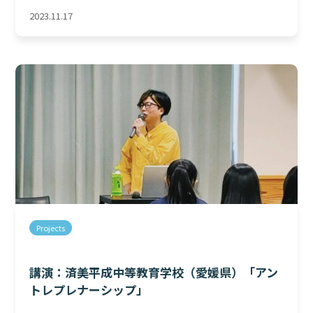
2023.11.17
Projects
講演：済美平成中等教育学校（愛媛県）「アン
トレプレナーシップ」