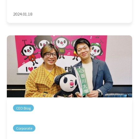
2024.01.18
CEO Blog
Corporate