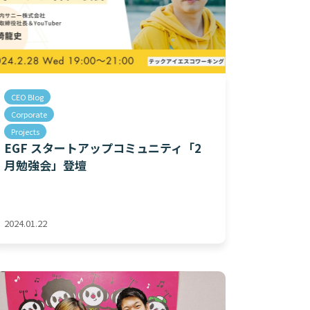
CEO Blog
Corporate
Projects
EGF スタートアップコミュニティ「2
月勉強会」登壇
2024.01.22