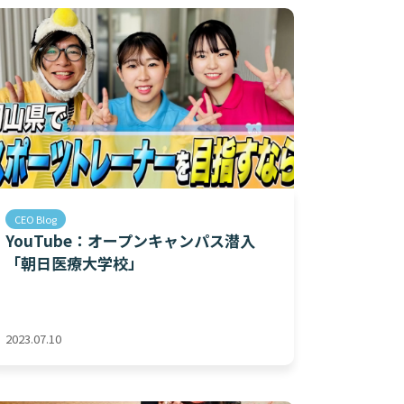
CEO Blog
YouTube：オープンキャンパス潜入
「朝日医療大学校」
2023.07.10