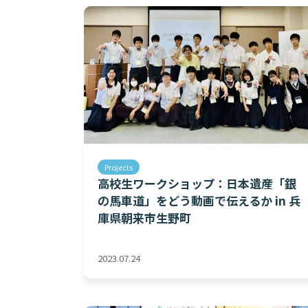
Projects
高校生ワークショップ：日本遺産「銀
の馬車道」をどう動画で伝えるか in 兵
庫県朝来市生野町
2023.07.24