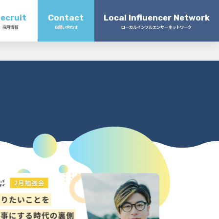
ecruit
Contact
Local Influencer Network
採用情報
お問い合わせ
ローカルインフルエンサーネットワーク