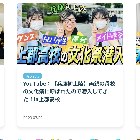
Projects
YouTube：【兵庫初上陸】両親の母校
の文化祭に呼ばれたので潜入してき
た！in上郡高校
2023.07.20