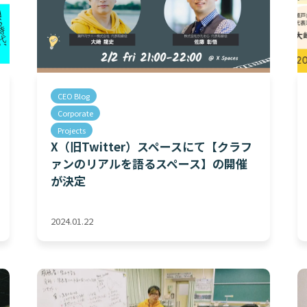
CEO Blog
Corporate
Projects
X（旧Twitter）スペースにて【クラフ
ァンのリアルを語るスペース】の開催
が決定
2024.01.22