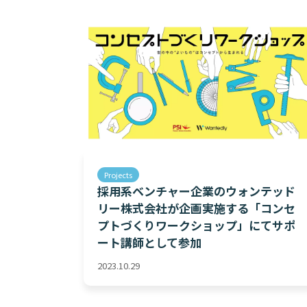
Projects
採用系ベンチャー企業のウォンテッド
リー株式会社が企画実施する「コンセ
プトづくりワークショップ」にてサポ
ート講師として参加
2023.10.29