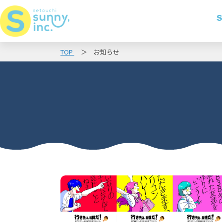
S
TOP
お知らせ