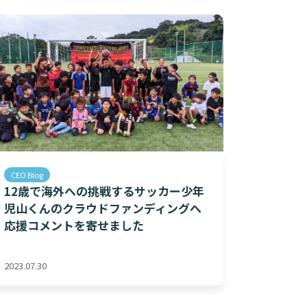
CEO Blog
12歳で海外への挑戦するサッカー少年
児山くんのクラウドファンディングへ
応援コメントを寄せました
2023.07.30