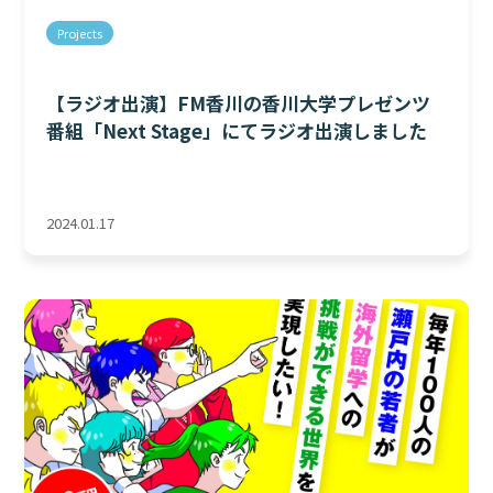
Projects
【ラジオ出演】FM香川の香川大学プレゼンツ
番組「Next Stage」にてラジオ出演しました
2024.01.17