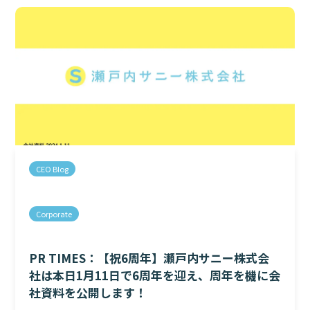
CEO Blog
Corporate
PR TIMES：【祝6周年】瀬戸内サニー株式会
社は本日1月11日で6周年を迎え、周年を機に会
社資料を公開します！