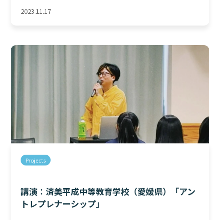
2023.11.17
Projects
講演：済美平成中等教育学校（愛媛県）「アン
トレプレナーシップ」