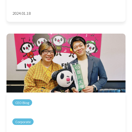
2024.01.18
CEO Blog
Corporate