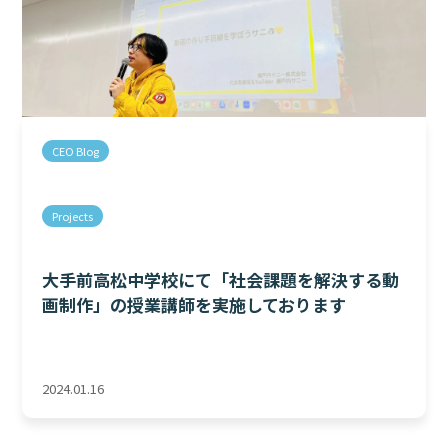
CEO Blog
Projects
大手前高松中学校にて「社会課題を解決する動
画制作」の授業講師を実施しております
2024.01.16