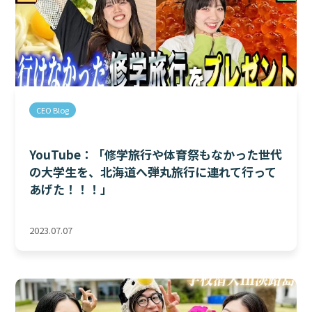
CEO Blog
YouTube：「修学旅行や体育祭もなかった世代
の大学生を、北海道へ弾丸旅行に連れて行って
あげた！！！」
2023.07.07