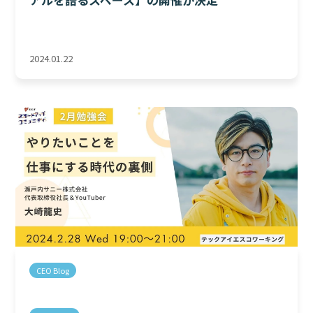
2024.01.22
CEO Blog