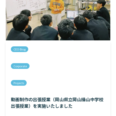
CEO Blog
Corporate
Projects
動画制作の出張授業（岡山県立岡山操山中学校
出張授業）を実施いたしました