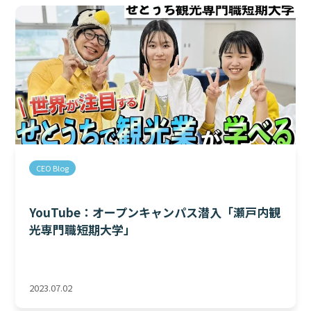
CEO Blog
YouTube：オープンキャンパス潜入「瀬戸内観
光専門職短期大学」
2023.07.02