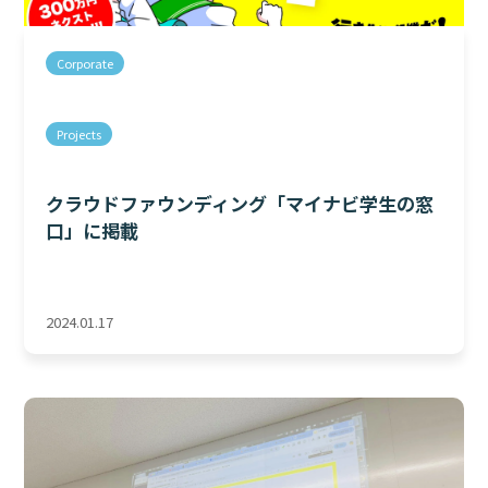
Corporate
Projects
クラウドファウンディング「マイナビ学生の窓
口」に掲載
2024.01.17