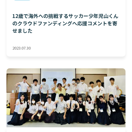
12歳で海外への挑戦するサッカー少年児山くん
のクラウドファンディングへ応援コメントを寄
せました
2023.07.30