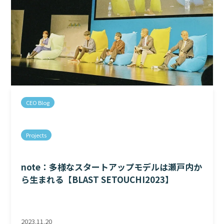
CEO Blog
Projects
note：多様なスタートアップモデルは瀬戸内か
ら生まれる【BLAST SETOUCHI2023】
2023.11.20