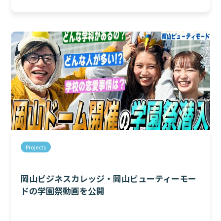
Projects
岡山ビジネスカレッジ・岡山ビューティーモー
ドの学園祭動画を公開