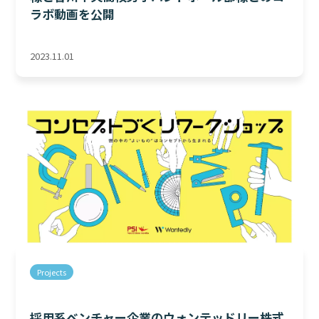
ラボ動画を公開
2023.11.01
Projects
採用系ベンチャー企業のウォンテッドリー株式