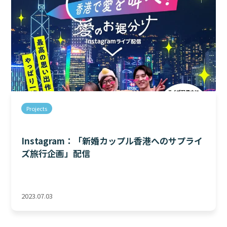
Projects
Instagram：「新婚カップル香港へのサプライ
ズ旅行企画」配信
2023.07.03