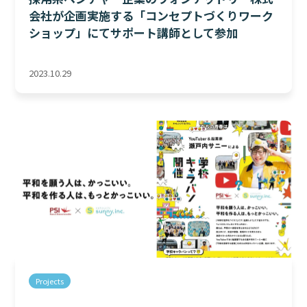
会社が企画実施する「コンセプトづくりワーク
ショップ」にてサポート講師として参加
2023.10.29
Projects