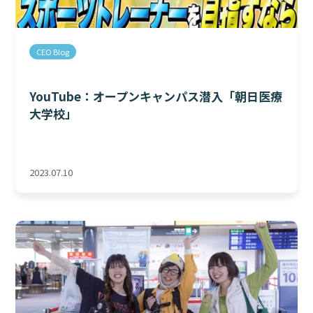
CEO Blog
YouTube：オープンキャンパス潜入「朝日医療
大学校」
2023.07.10