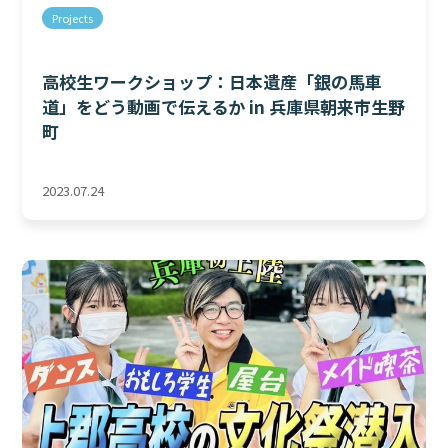
Projects
高校生ワークショップ：日本遺産「銀の馬車
道」をどう動画で伝えるか in 兵庫県朝来市生野
町
2023.07.24