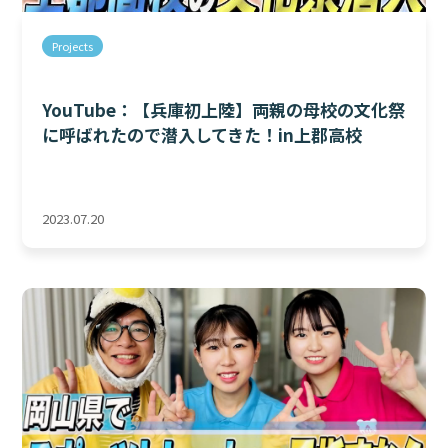
Projects
YouTube：【兵庫初上陸】両親の母校の文化祭
に呼ばれたので潜入してきた！in上郡高校
2023.07.20