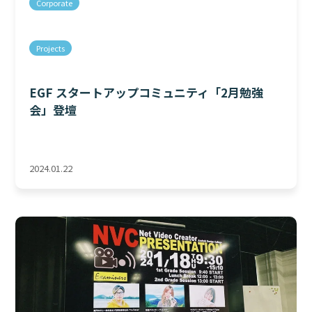
Corporate
Projects
EGF スタートアップコミュニティ「2月勉強
会」登壇
2024.01.22