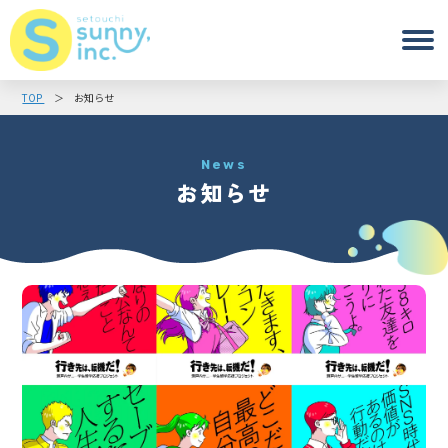
TOP
お知らせ
News
お知らせ