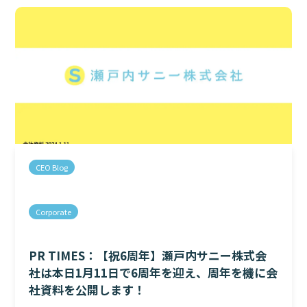
CEO Blog
Corporate
PR TIMES：【祝6周年】瀬戸内サニー株式会
社は本日1月11日で6周年を迎え、周年を機に会
社資料を公開します！