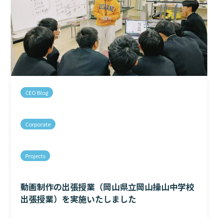
CEO Blog
Corporate
Projects
動画制作の出張授業（岡山県立岡山操山中学校
出張授業）を実施いたしました