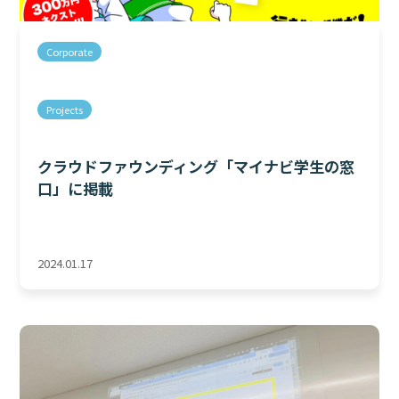
Corporate
Projects
クラウドファウンディング「マイナビ学生の窓
口」に掲載
2024.01.17