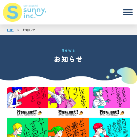
TOP
お知らせ
News
お知らせ