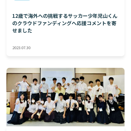
12歳で海外への挑戦するサッカー少年児山くん
のクラウドファンディングへ応援コメントを寄
せました
2023.07.30