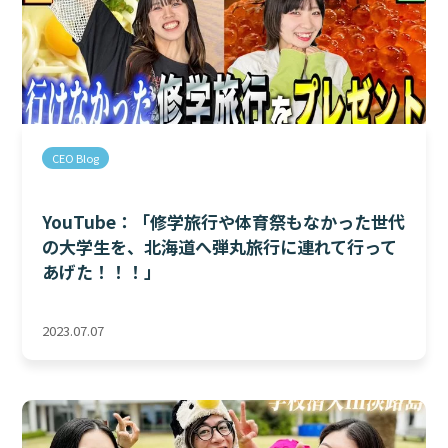
CEO Blog
YouTube：「修学旅行や体育祭もなかった世代
の大学生を、北海道へ弾丸旅行に連れて行って
あげた！！！」
2023.07.07