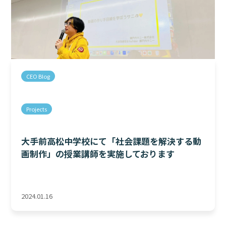
CEO Blog
Projects
大手前高松中学校にて「社会課題を解決する動
画制作」の授業講師を実施しております
2024.01.16