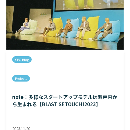
CEO Blog
Projects
note：多様なスタートアップモデルは瀬戸内か
ら生まれる【BLAST SETOUCHI2023】
2023.11.20