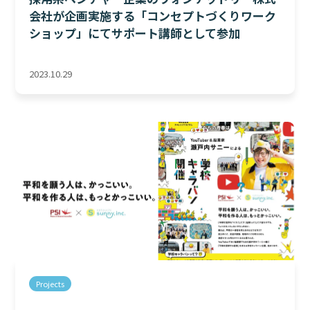
会社が企画実施する「コンセプトづくりワーク
ショップ」にてサポート講師として参加
2023.10.29
Projects