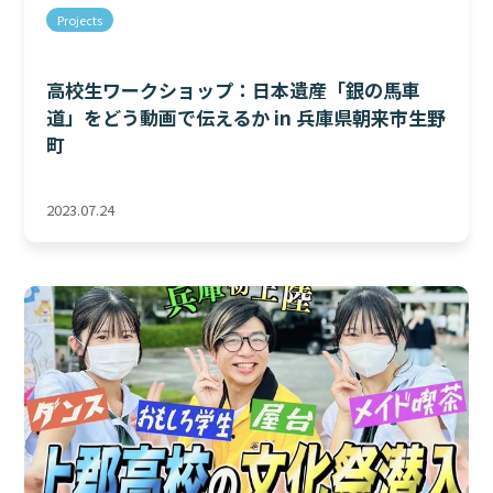
Projects
高校生ワークショップ：日本遺産「銀の馬車
道」をどう動画で伝えるか in 兵庫県朝来市生野
町
2023.07.24