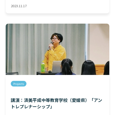
2023.11.17
Projects
講演：済美平成中等教育学校（愛媛県）「アン
トレプレナーシップ」