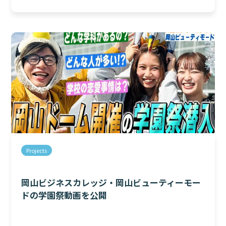
Projects
岡山ビジネスカレッジ・岡山ビューティーモー
ドの学園祭動画を公開