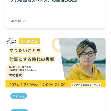
2024.01.22
CEO Blog