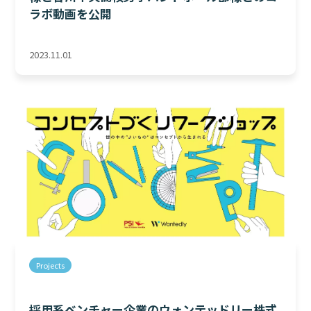
ラボ動画を公開
2023.11.01
Projects
採用系ベンチャー企業のウォンテッドリー株式