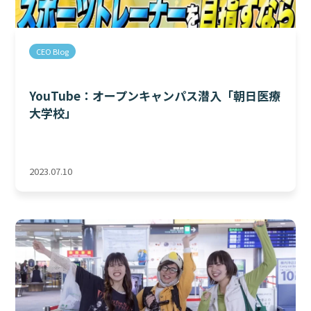
CEO Blog
YouTube：オープンキャンパス潜入「朝日医療
大学校」
2023.07.10