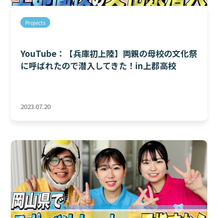
Projects
YouTube：【兵庫初上陸】両親の母校の文化祭
に呼ばれたので潜入してきた！in上郡高校
2023.07.20