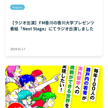
Projects
【ラジオ出演】FM香川の香川大学プレゼンツ
番組「Next Stage」にてラジオ出演しました
2024.01.17