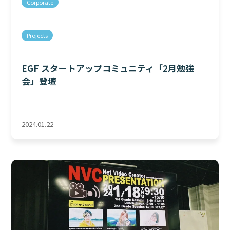
Corporate
Projects
EGF スタートアップコミュニティ「2月勉強
会」登壇
2024.01.22