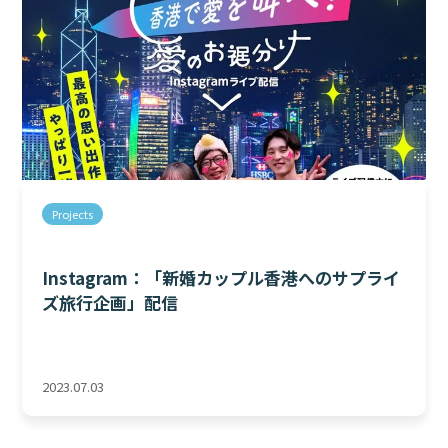
Projects
Instagram：「新婚カップル香港へのサプライ
ズ旅行企画」配信
2023.07.03