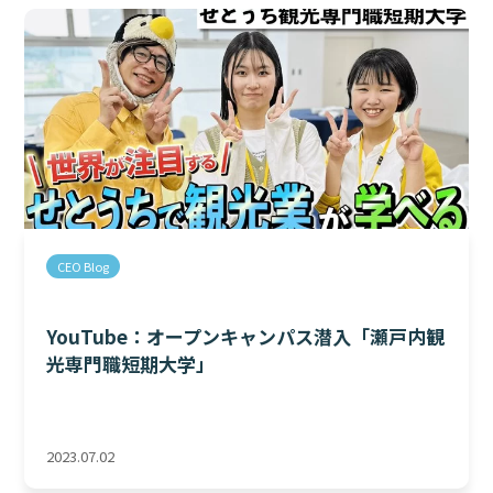
CEO Blog
YouTube：オープンキャンパス潜入「瀬戸内観
光専門職短期大学」
2023.07.02