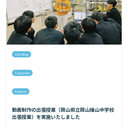
CEO Blog
Corporate
Projects
動画制作の出張授業（岡山県立岡山操山中学校
出張授業）を実施いたしました