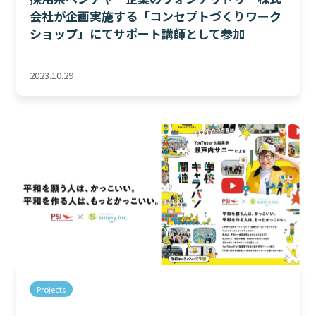
会社が企画実施する「コンセプトづくりワーク
ショップ」にてサポート講師として参加
2023.10.29
Projects