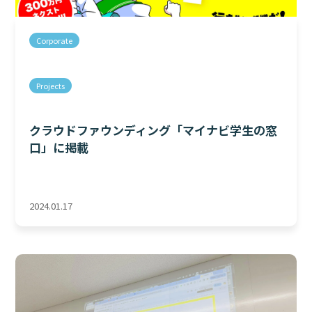
Corporate
Projects
クラウドファウンディング「マイナビ学生の窓
口」に掲載
2024.01.17