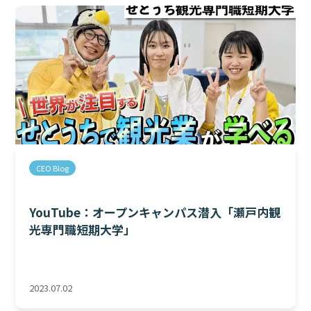
CEO Blog
YouTube：オープンキャンパス潜入「瀬戸内観
光専門職短期大学」
2023.07.02