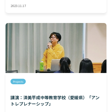
2023.11.17
Projects
講演：済美平成中等教育学校（愛媛県）「アン
トレプレナーシップ」