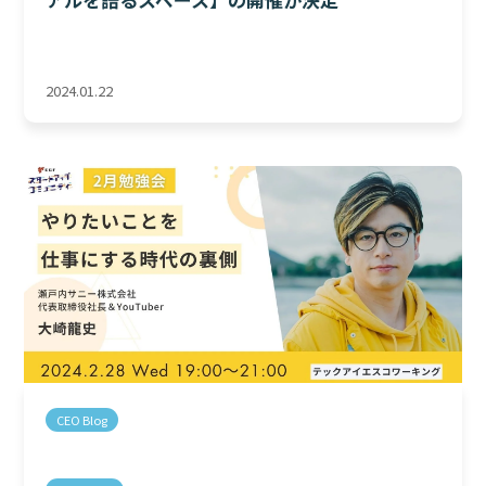
2024.01.22
CEO Blog