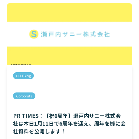
CEO Blog
Corporate
PR TIMES：【祝6周年】瀬戸内サニー株式会
社は本日1月11日で6周年を迎え、周年を機に会
社資料を公開します！