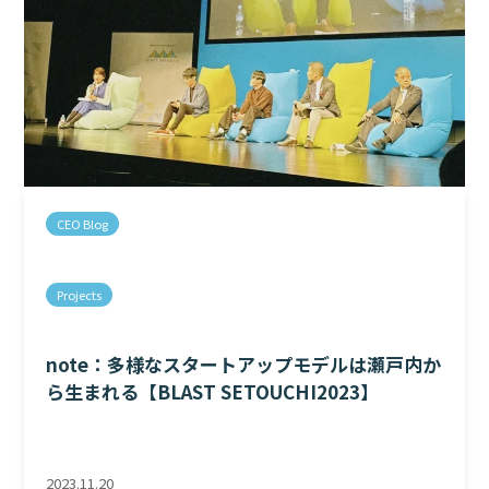
CEO Blog
Projects
note：多様なスタートアップモデルは瀬戸内か
ら生まれる【BLAST SETOUCHI2023】
2023.11.20