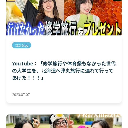
CEO Blog
YouTube：「修学旅行や体育祭もなかった世代
の大学生を、北海道へ弾丸旅行に連れて行って
あげた！！！」
2023.07.07