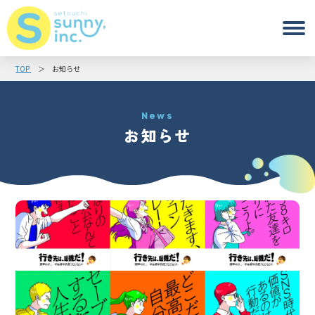
TOP
お知らせ
News
お知らせ