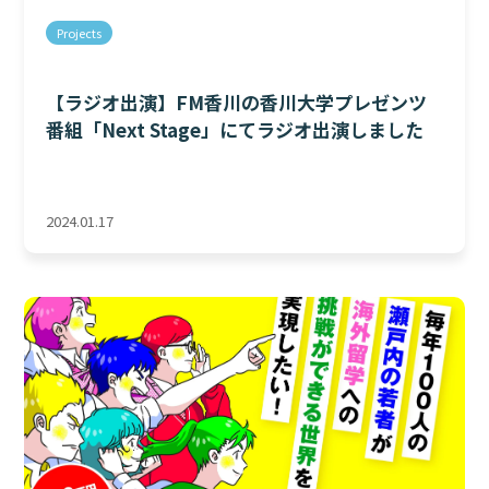
Projects
【ラジオ出演】FM香川の香川大学プレゼンツ
番組「Next Stage」にてラジオ出演しました
2024.01.17