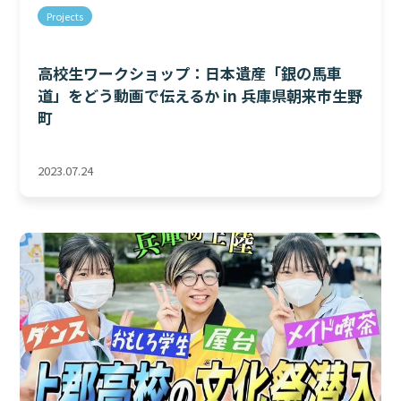
Projects
高校生ワークショップ：日本遺産「銀の馬車
道」をどう動画で伝えるか in 兵庫県朝来市生野
町
2023.07.24