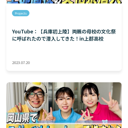
Projects
YouTube：【兵庫初上陸】両親の母校の文化祭
に呼ばれたので潜入してきた！in上郡高校
2023.07.20