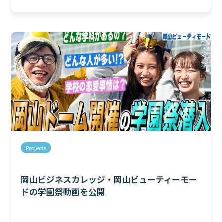
Projects
岡山ビジネスカレッジ・岡山ビューティーモー
ドの学園祭動画を公開