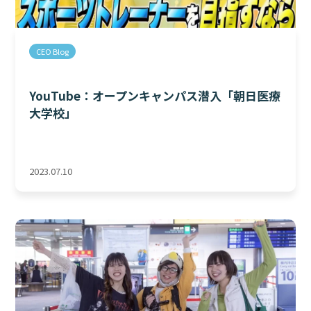
CEO Blog
YouTube：オープンキャンパス潜入「朝日医療
大学校」
2023.07.10