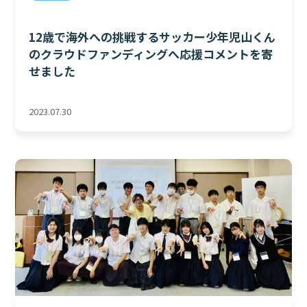
12歳で海外への挑戦するサッカー少年児山くん
のクラウドファンディングへ応援コメントを寄
せました
2023.07.30