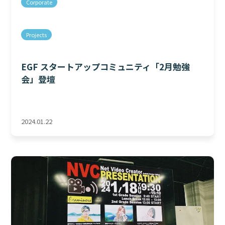
Corporate
Projects
EGF スタートアップコミュニティ「2月勉強
会」登壇
2024.01.22