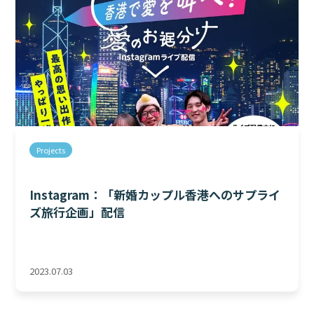
Projects
Instagram：「新婚カップル香港へのサプライ
ズ旅行企画」配信
2023.07.03