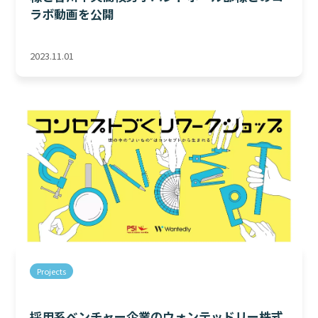
ラボ動画を公開
2023.11.01
Projects
採用系ベンチャー企業のウォンテッドリー株式