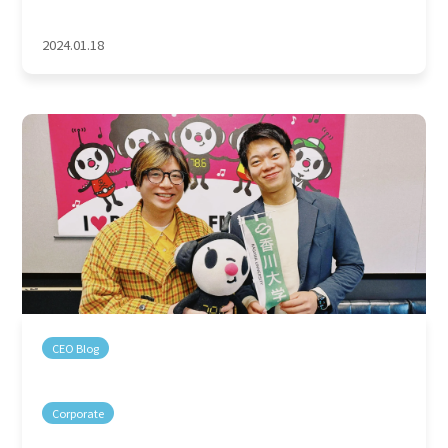
2024.01.18
CEO Blog
Corporate