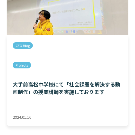
CEO Blog
Projects
大手前高松中学校にて「社会課題を解決する動
画制作」の授業講師を実施しております
2024.01.16